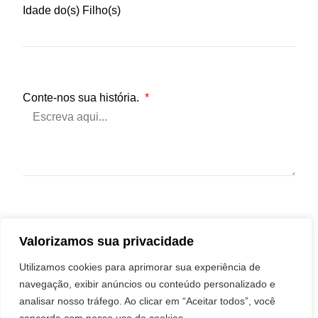
Idade do(s) Filho(s)
Conte-nos sua história.
Enviar
Valorizamos sua privacidade
Utilizamos cookies para aprimorar sua experiência de
navegação, exibir anúncios ou conteúdo personalizado e
analisar nosso tráfego. Ao clicar em “Aceitar todos”, você