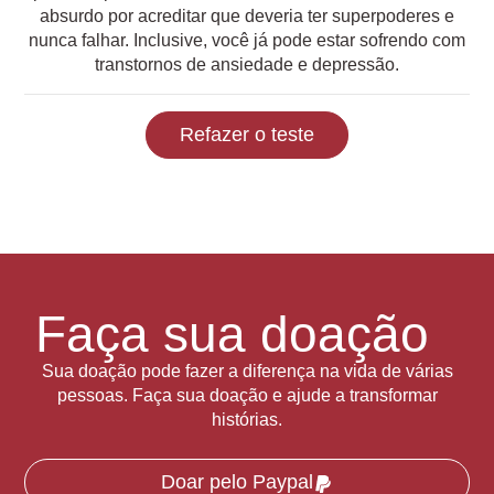
absurdo por acreditar que deveria ter superpoderes e
nunca falhar. Inclusive, você já pode estar sofrendo com
transtornos de ansiedade e depressão.
Refazer o teste
Faça sua doação
Sua doação pode fazer a diferença na vida de várias
pessoas. Faça sua doação e ajude a transformar
histórias.
Doar pelo Paypal