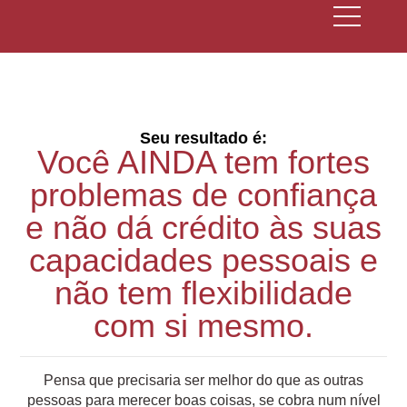
Seu resultado é:
Você AINDA tem fortes
problemas de confiança
e não dá crédito às suas
capacidades pessoais e
não tem flexibilidade
com si mesmo.
Pensa que precisaria ser melhor do que as outras
pessoas para merecer boas coisas, se cobra num nível