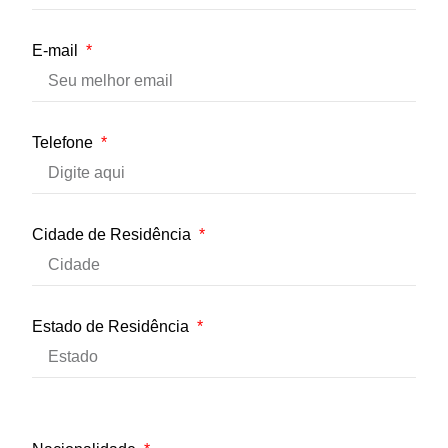
E-mail
Telefone
Cidade de Residência
Estado de Residência