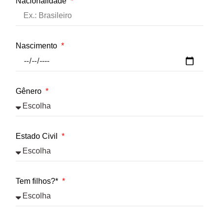
Nacionalidade
Nascimento
Gênero
Estado Civil
Tem filhos?*