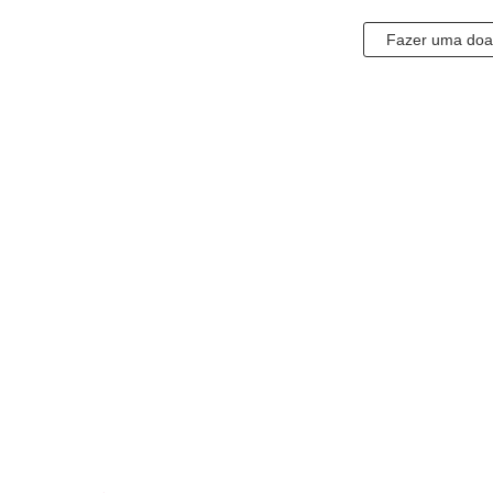
Fazer uma do