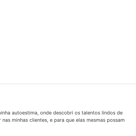
nha autoestima, onde descobri os talentos lindos de
r nas minhas clientes, e para que elas mesmas possam